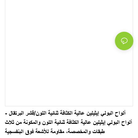
ألواح البولي إيثيلين عالية الكثافة ثنائية اللون/قشر البرتقال -
ألواح البولي إيثيلين عالية الكثافة ثنائية اللون والمكونة من ثلاث
طبقات والمخصصة، مقاومة للأشعة فوق البنفسجية