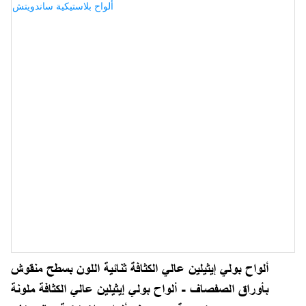
ألواح بولي إيثيلين عالي الكثافة ثنائية اللون بسطح منقوش
بأوراق الصفصاف - ألواح بولي إيثيلين عالي الكثافة ملونة