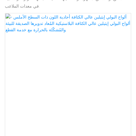
في معدات الملاعب.