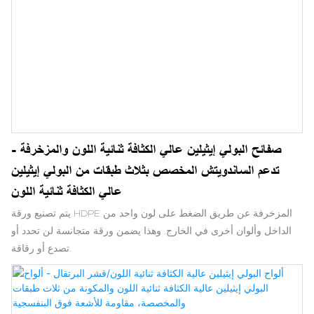
صفائح البولي إيثيلين عالي الكثافة ثنائية اللون والمزخرفة -
تدعم الساندويتش المخصص بثلاث طبقات من البولي إيثيلين
عالي الكثافة ثنائية اللون
يتم تصنيع ورقة HDPE المزخرفة عن طريق الضغط على لون واحد من
الداخل وألوان أخرى في الخارج. وهذا يضمن ورقة متجانسة لن تحدد أو
تصدع أو رقاقة.