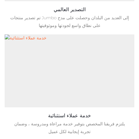
التصدير العالمي
تم تصدير منتجات Jumbo إلى العديد من البلدان وحصلت على مدح
على نطاق واسع لجودتها وموثوقيتها
خدمة عملاء استثنائية
يلتزم فريقنا المخصص بتوفير خدمة مراعاة ومدروسة ، وضمان
تجربة إيجابية لكل عميل