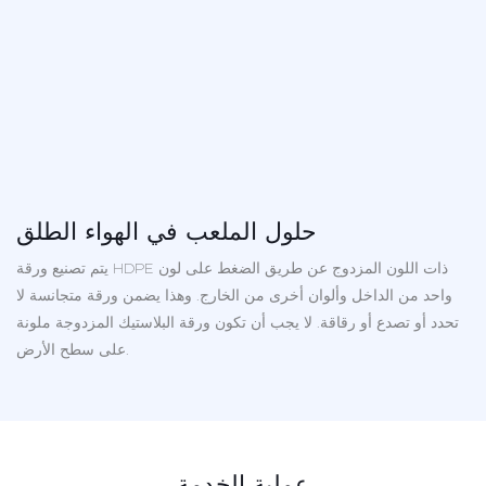
حلول الملعب في الهواء الطلق
يتم تصنيع ورقة HDPE ذات اللون المزدوج عن طريق الضغط على لون
واحد من الداخل وألوان أخرى من الخارج. وهذا يضمن ورقة متجانسة لا
تحدد أو تصدع أو رقاقة. لا يجب أن تكون ورقة البلاستيك المزدوجة ملونة
على سطح الأرض.
عملية الخدمة