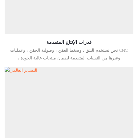
قدرات الإنتاج المتقدمة
نحن نستخدم البثق ، وضغط العفن ، وصولبة الحقن ، وعمليات CNC
، وغيرها من التقنيات المتقدمة لضمان منتجات عالية الجودة