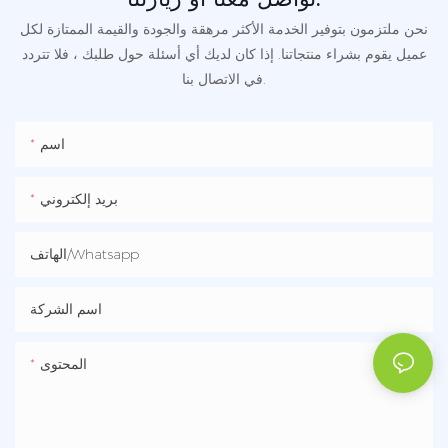
نحن ملتزمون بتوفير الخدمة الأكثر مرهقة والجودة والقيمة الممتازة لكل
عميل يقوم بشراء منتجاتنا. إذا كان لديك أي أسئلة حول طلبك ، فلا تتردد
في الاتصال بنا.
اسم
بريد إلكتروني
الهاتف/whatsapp
اسم الشركة
المحتوى