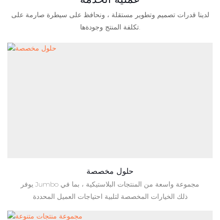
لدينا قدرات تصميم وتطوير مستقلة ، ونحافظ على سيطرة صارمة على
تكلفة المنتج وجودةها.
حلول مخصصة
يوفر Jumbo مجموعة واسعة من المنتجات البلاستيكية ، بما في
ذلك الخيارات المخصصة لتلبية احتياجات العميل المحددة