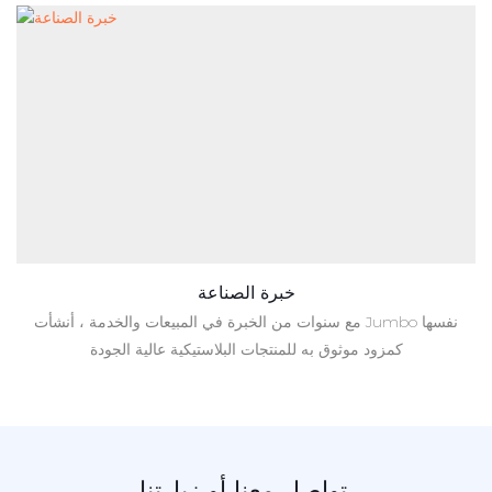
خبرة الصناعة
مع سنوات من الخبرة في المبيعات والخدمة ، أنشأت Jumbo نفسها
كمزود موثوق به للمنتجات البلاستيكية عالية الجودة
تواصل معنا أو زيارتنا.