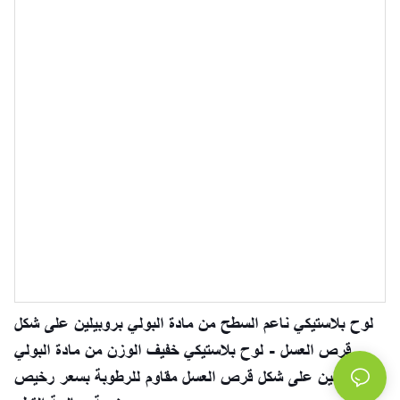
لوح بلاستيكي ناعم السطح من مادة البولي بروبيلين على شكل
قرص العسل - لوح بلاستيكي خفيف الوزن من مادة البولي
بروبيلين على شكل قرص العسل مقاوم للرطوبة بسعر رخيص