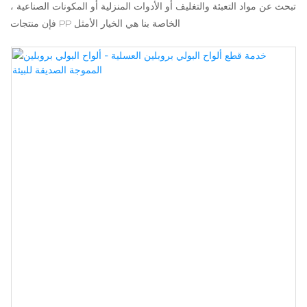
تبحث عن مواد التعبئة والتغليف أو الأدوات المنزلية أو المكونات الصناعية ،
فإن منتجات PP الخاصة بنا هي الخيار الأمثل