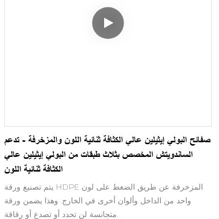
صفائح البولي إيثيلين عالي الكثافة ثنائية اللون والمزخرفة - تدعم
الساندويتش المخصص بثلاث طبقات من البولي إيثيلين عالي
الكثافة ثنائية اللون
يتم تصنيع ورقة HDPE المزخرفة عن طريق الضغط على لون
واحد من الداخل وألوان أخرى في الخارج. وهذا يضمن ورقة
متجانسة لن تحدد أو تصدع أو رقاقة.