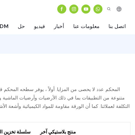
اتصل بنا
معلومات عنا
أخبار
فيديو
حل
ODM
متنوعة من التطبيقات بما في ذلك الأرضيات وأرضيات الماشية وأس
التكلفة لعملائنا. كما أن الورقة مقاومة للمواد الكيميائية وأشعة ا
منتج بلاستيكي آخر
سلسلة تخزين ال