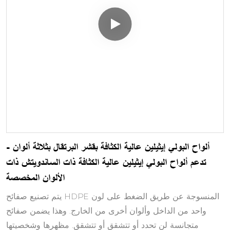
ألواح البولي إيثيلين عالية الكثافة بقشر البرتقال بثلاثة ألوان -
تدعم ألواح البولي إيثيلين عالية الكثافة ذات الساندويتش ذات
الألوان المخصصة
يتم تصنيع صفائح HDPE المنسوجة عن طريق الضغط على لون
واحد من الداخل وألوان أخرى من الخارج. وهذا يضمن صفائح
متجانسة لن تحدد أو تتشقق أو تتشقق. مظهرها وشخصيتها