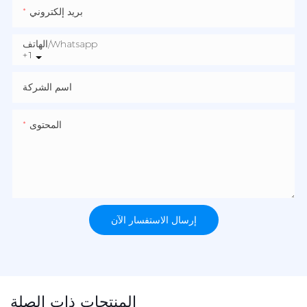
بريد إلكتروني
الهاتف/whatsapp
+1
اسم الشركة
المحتوى
إرسال الاستفسار الآن
المنتجات ذات الصلة