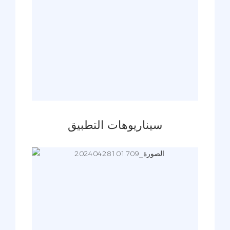
سيناريوهات التطبيق