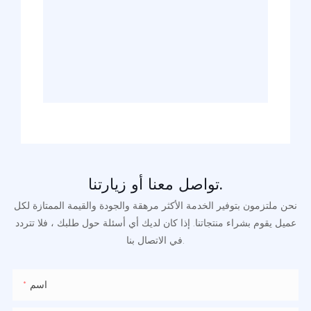
تواصل معنا أو زيارتنا.
نحن ملتزمون بتوفير الخدمة الأكثر مرهقة والجودة والقيمة الممتازة لكل
عميل يقوم بشراء منتجاتنا. إذا كان لديك أي أسئلة حول طلبك ، فلا تتردد
في الاتصال بنا.
اسم