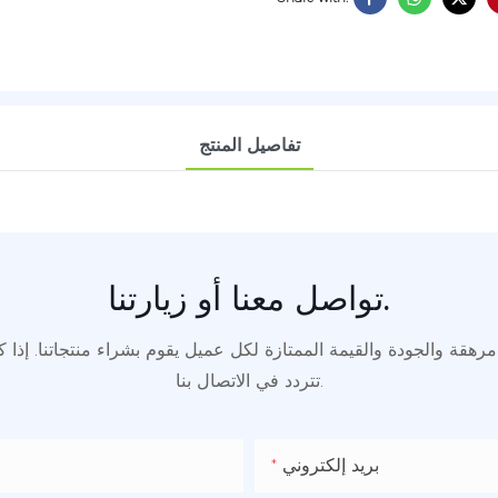
تفاصيل المنتج
تواصل معنا أو زيارتنا.
مرهقة والجودة والقيمة الممتازة لكل عميل يقوم بشراء منتجاتنا. إذا 
تتردد في الاتصال بنا.
بريد إلكتروني