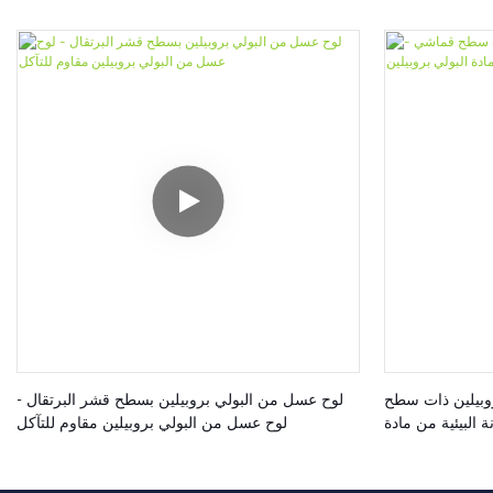
روبيلين ذات سطح
لوح عسل من البولي بروبيلين بسطح قشر البرتقال -
 البيئية من مادة
لوح عسل من البولي بروبيلين مقاوم للتآكل
البولي بروبيلين