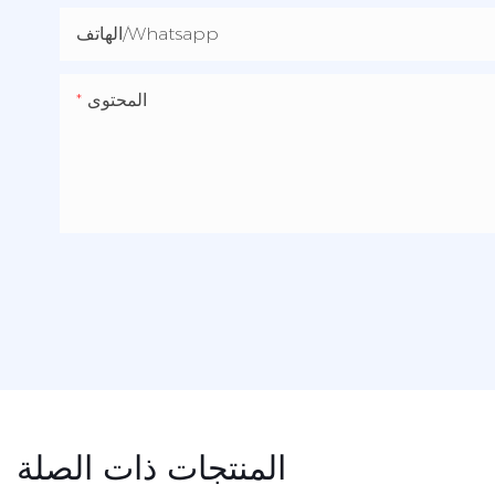
الهاتف/whatsapp
المحتوى
المنتجات ذات الصلة