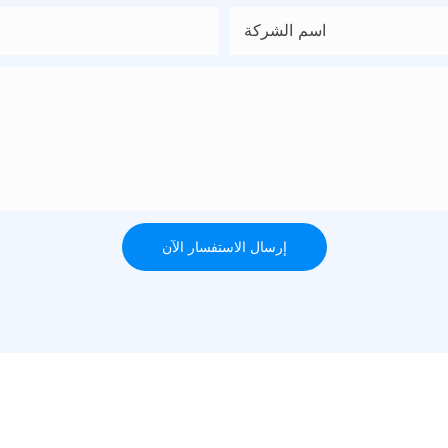
اسم الشركة
إرسال الاستفسار الآن