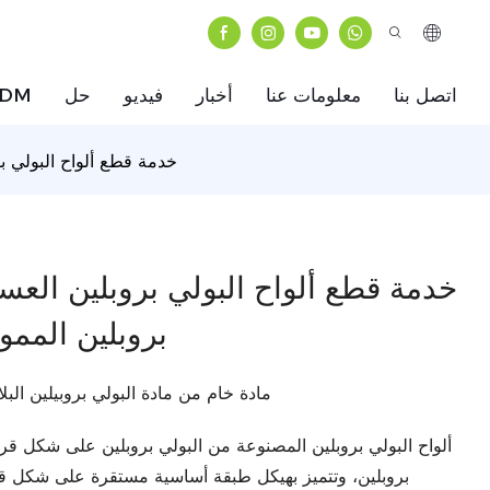
اتصل بنا
معلومات عنا
أخبار
فيديو
حل
ODM
خدمة قطع ألواح البولي برو
خدمة قطع ألواح البولي بروبلين العسلي
بروبلين المموج
مادة خام من مادة البولي بروبيلين البلا
ألواح البولي بروبلين المصنوعة من البولي بروبلين على شكل 
بروبلين، وتتميز بهيكل طبقة أساسية مستقرة على شكل قر