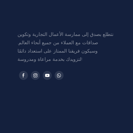
نتطلع بصدق إلى ممارسة الأعمال التجارية وتكوين
صداقات مع العملاء من جميع أنحاء العالم.
وسيكون فريقنا الممتاز على استعداد دائمًا
لتزويدك بخدمة مراعاة ومدروسة!