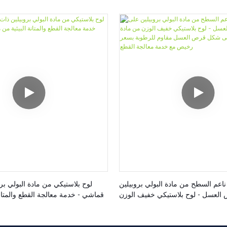
ناعم السطح من مادة البولي بروبيلين
لوح بلاستيكي من مادة البولي ب
لعسل - لوح بلاستيكي خفيف الوزن
قماشي - خدمة معالجة القطع والمتانة
بولي بروبيلين على شكل قرص العسل
 بسعر رخيص مع خدمة معالجة القطع