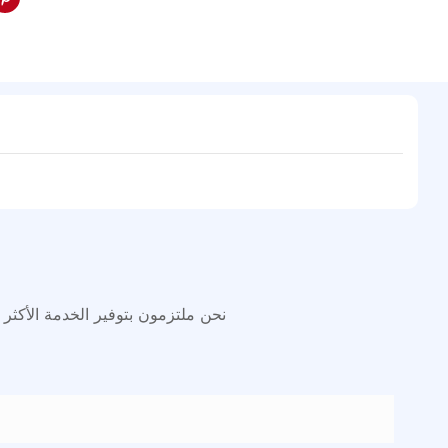
نحن ملتزمون بتوفير الخدمة الأكثر 