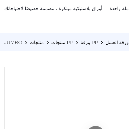
ورقة PP
منتجات PP
منتجات
JUMBO