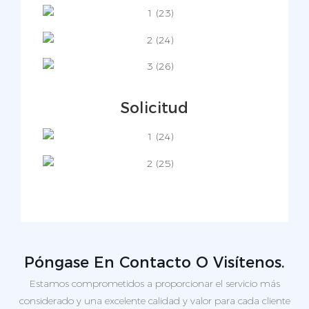
Solicitud
Póngase En Contacto O Visítenos.
Estamos comprometidos a proporcionar el servicio más
considerado y una excelente calidad y valor para cada cliente