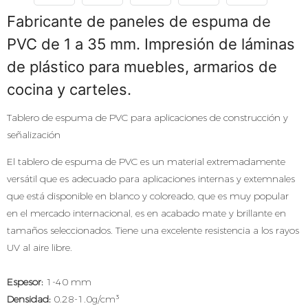
Fabricante de paneles de espuma de
PVC de 1 a 35 mm. Impresión de láminas
de plástico para muebles, armarios de
cocina y carteles.
Tablero de espuma de PVC para aplicaciones de construcción y
señalización
El tablero de espuma de PVC es un material extremadamente
versátil que es adecuado para aplicaciones internas y extemnales
que está disponible en blanco y coloreado, que es muy popular
en el mercado internacional, es en acabado mate y brillante en
tamaños seleccionados. Tiene una excelente resistencia a los rayos
UV al aire libre.
Espesor:
1-40 mm
Densidad:
0.28-1.0g/cm³