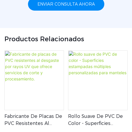
ENVIAR CONSULTA AHORA
Productos Relacionados
Fabricante De Placas De
Rollo Suave De PVC De
PVC Resistentes Al
Color - Superficies
Desgaste Por Rayos UV
Estampadas Múltiples