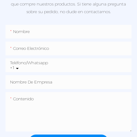
que compre nuestros productos. Si tiene alguna pregunta
sobre su pedido, no dude en contactarnos.
Nombre
Correo Electrónico
Teléfono/whatsapp
+1
Nombre De Empresa
Contenido