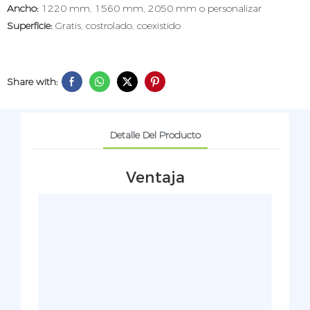
Ancho:
1220 mm, 1560 mm, 2050 mm o personalizar
Superficie:
Gratis, costrolado, coexistido
Share with:
Detalle Del Producto
Ventaja