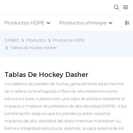
Productos HDPE
Productos uhmwpe
PRO
JUMBO
Productos
Productos HDPE
Tablas de hockey dasher
Tablas De Hockey Dasher
Los tableros de paneles de hockey generalmente están hechos
de madera contrachapada o fibra de alta resistencia como
estructura base, cubierta con una capa de plástico resistente al
impacto o material de polietileno de alta densidad (HDPE). Esta
combinación asegura que los paneles puedan soportar
impactos de alta velocidad del disco mientras mantienen su
forma e integridad estructural. Además, la capa externa de los