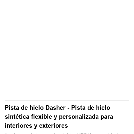
Pista de hielo Dasher - Pista de hielo
sintética flexible y personalizada para
interiores y exteriores