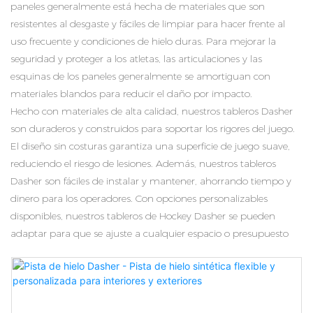
paneles generalmente está hecha de materiales que son
resistentes al desgaste y fáciles de limpiar para hacer frente al
uso frecuente y condiciones de hielo duras. Para mejorar la
seguridad y proteger a los atletas, las articulaciones y las
esquinas de los paneles generalmente se amortiguan con
materiales blandos para reducir el daño por impacto.
Hecho con materiales de alta calidad, nuestros tableros Dasher
son duraderos y construidos para soportar los rigores del juego.
El diseño sin costuras garantiza una superficie de juego suave,
reduciendo el riesgo de lesiones. Además, nuestros tableros
Dasher son fáciles de instalar y mantener, ahorrando tiempo y
dinero para los operadores. Con opciones personalizables
disponibles, nuestros tableros de Hockey Dasher se pueden
adaptar para que se ajuste a cualquier espacio o presupuesto