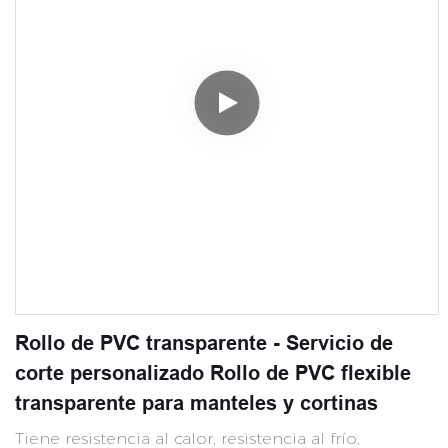
Rollo de PVC transparente - Servicio de
corte personalizado Rollo de PVC flexible
transparente para manteles y cortinas
Tiene resistencia al calor, resistencia al frío,