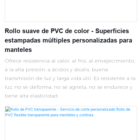
Rollo suave de PVC de color - Superficies
estampadas múltiples personalizadas para
manteles
Ofrece resistencia al calor, al frío, al envejecimiento,
a la alta presión, a ácidos y álcalis, buena
transmisión de luz y larga vida útil. Es resistente a la
luz, no se deforma, no se agrieta, no se endurece y
tiene alta elasticidad.