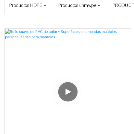
Productos HDPE
Productos uhmwpe
PRODUCT