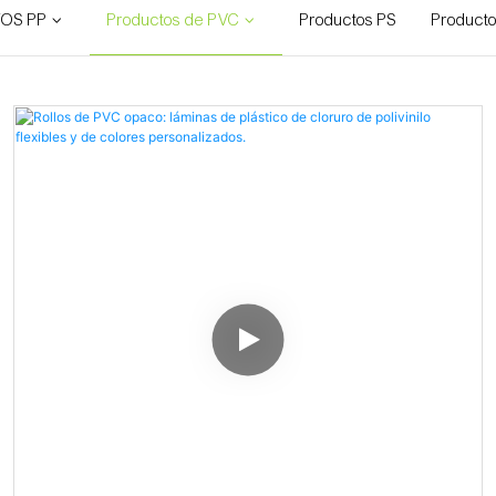
OS PP
Productos de PVC
Productos PS
Product