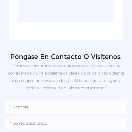
Póngase En Contacto O Visítenos.
Estamos comprometidos a proporcionar el servicio más
considerado y una excelente calidad y valor para cada cliente
que compre nuestros productos. Si tiene alguna pregunta
sobre su pedido, no dude en contactarnos.
Nombre
Correo Electrónico