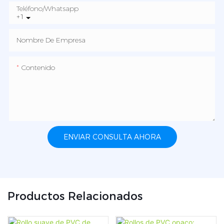
Teléfono/whatsapp
+1
Nombre De Empresa
Contenido
ENVIAR CONSULTA AHORA
Productos Relacionados