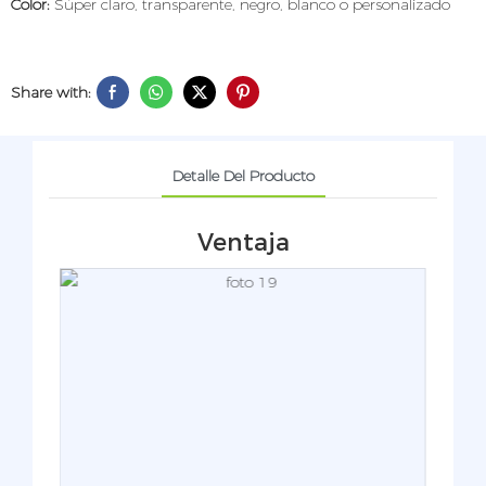
Color:
Súper claro, transparente, negro, blanco o personalizado
Share with:
Detalle Del Producto
Ventaja