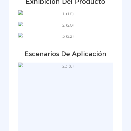
Exhibición Del Producto
Escenarios De Aplicación