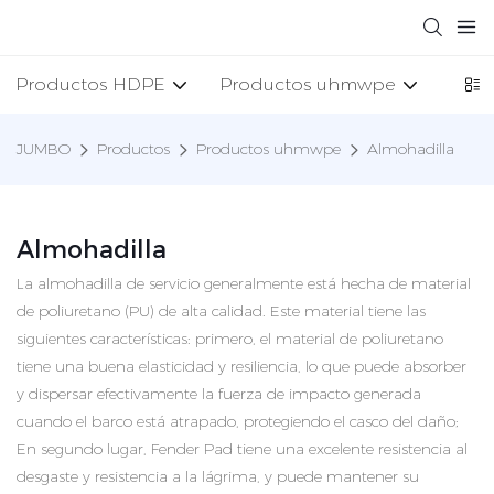
Productos HDPE
Productos uhmwpe
PRO
JUMBO
Productos
Productos uhmwpe
Almohadilla
Almohadilla
La almohadilla de servicio generalmente está hecha de material
de poliuretano (PU) de alta calidad. Este material tiene las
siguientes características: primero, el material de poliuretano
tiene una buena elasticidad y resiliencia, lo que puede absorber
y dispersar efectivamente la fuerza de impacto generada
cuando el barco está atrapado, protegiendo el casco del daño;
En segundo lugar, Fender Pad tiene una excelente resistencia al
desgaste y resistencia a la lágrima, y ​​puede mantener su