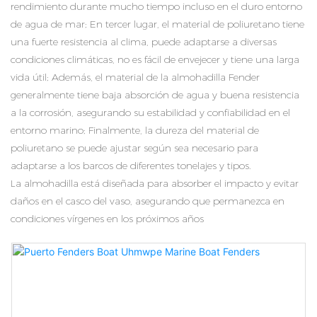
rendimiento durante mucho tiempo incluso en el duro entorno
de agua de mar; En tercer lugar, el material de poliuretano tiene
una fuerte resistencia al clima, puede adaptarse a diversas
condiciones climáticas, no es fácil de envejecer y tiene una larga
vida útil; Además, el material de la almohadilla Fender
generalmente tiene baja absorción de agua y buena resistencia
a la corrosión, asegurando su estabilidad y confiabilidad en el
entorno marino; Finalmente, la dureza del material de
poliuretano se puede ajustar según sea necesario para
adaptarse a los barcos de diferentes tonelajes y tipos.
La almohadilla está diseñada para absorber el impacto y evitar
daños en el casco del vaso, asegurando que permanezca en
condiciones vírgenes en los próximos años