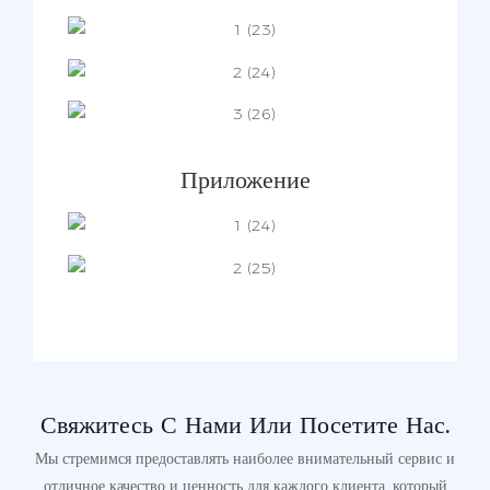
Приложение
Свяжитесь С Нами Или Посетите Нас.
Мы стремимся предоставлять наиболее внимательный сервис и
отличное качество и ценность для каждого клиента, который