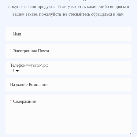
покупает наши продукты. Если у вас есть какие -либо вопросы о
вашем заказе, пожалуйста, не стесняйтесь обращаться к нам.
Имя
Электронная Почта
Телефон/WhatsApp
+1
Название Компании
Содержание