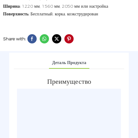
Ширина:
1220 мм, 1560 мм, 2050 мм или настройка
Поверхность:
Бесплатный, корка, коэкструдирован
Share with:
Деталь Продукта
Преимущество