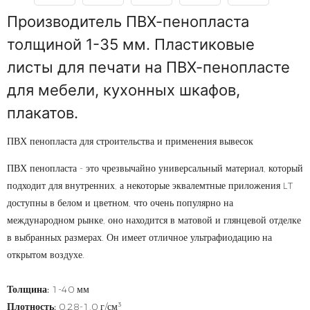
Производитель ПВХ-пенопласта
толщиной 1-35 мм. Пластиковые
листы для печати на ПВХ-пенопласте
для мебели, кухонных шкафов,
плакатов.
ПВХ пенопласта для строительства и применения вывесок
ПВХ пенопласта - это чрезвычайно универсальный материал, который
подходит для внутренних, а некоторые эквалемтные приложения LT
доступны в белом и цветном, что очень популярно на
международном рынке, оно находится в матовой и глянцевой отделке
в выбранных размерах. Он имеет отличное ультрафиодацию на
открытом воздухе.
Толщина:
1-40 мм
Плотность:
0,28-1,0 г/см³