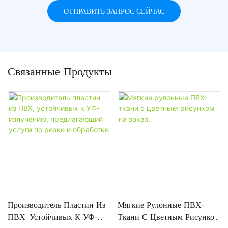
ОТПРАВИТЬ ЗАПРОС СЕЙЧАС
Связанные Продукты
Производитель Пластин Из
Мягкие Рулонные ПВХ-
ПВХ, Устойчивых К УФ-
Ткани С Цветным Рисунком