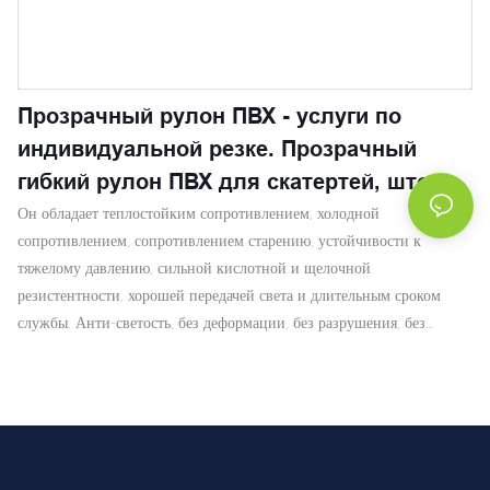
Прозрачный рулон ПВХ - услуги по
индивидуальной резке. Прозрачный
гибкий рулон ПВХ для скатертей, штор.
Он обладает теплостойким сопротивлением, холодной
сопротивлением, сопротивлением старению, устойчивости к
тяжелому давлению, сильной кислотной и щелочной
резистентности, хорошей передачей света и длительным сроком
службы. Анти-светость, без деформации, без разрушения, без
упрочнения, высокая эластичность