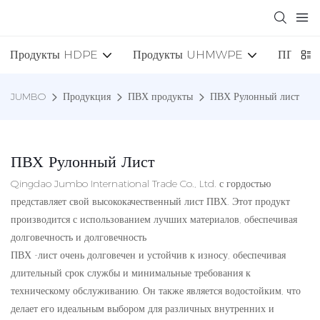
Продукты HDPE
Продукты UHMWPE
ПП про
JUMBO
Продукция
ПВХ продукты
ПВХ Рулонный лист
ПВХ Рулонный Лист
Qingdao Jumbo International Trade Co., Ltd. с гордостью
представляет свой высококачественный лист ПВХ. Этот продукт
производится с использованием лучших материалов, обеспечивая
долговечность и долговечность
ПВХ -лист очень долговечен и устойчив к износу, обеспечивая
длительный срок службы и минимальные требования к
техническому обслуживанию. Он также является водостойким, что
делает его идеальным выбором для различных внутренних и