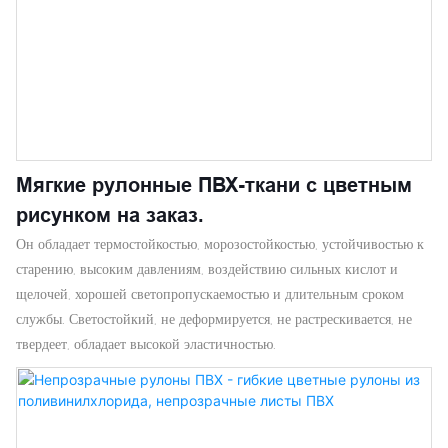
Мягкие рулонные ПВХ-ткани с цветным
рисунком на заказ.
Он обладает термостойкостью, морозостойкостью, устойчивостью к
старению, высоким давлениям, воздействию сильных кислот и
щелочей, хорошей светопропускаемостью и длительным сроком
службы. Светостойкий, не деформируется, не растрескивается, не
твердеет, обладает высокой эластичностью.