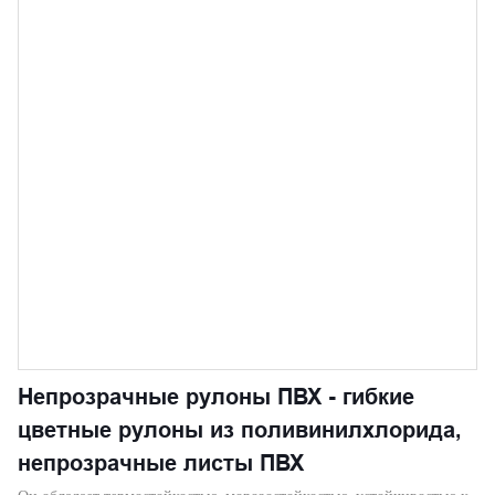
Непрозрачные рулоны ПВХ - гибкие
цветные рулоны из поливинилхлорида,
непрозрачные листы ПВХ