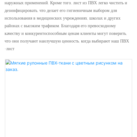
наружных применений. Кроме того, лист из ПВХ легко чистить и
дезинфицировать, что делает его гигиеничным выбором для
использования в медицинских учреждениях, школах и других
районах с высоким трафиком. Благодаря его превосходному
качеству и конкурентоспособным ценам клиенты могут поверить,
что они получают наилучшую ценность, когда выбирают наш ПВХ
-лист