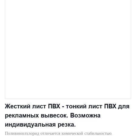
Жесткий лист ПВХ - тонкий лист ПВХ для
рекламных вывесок. Возможна
индивидуальная резка.
Поливинилхлорид отличается химической стабильностью,