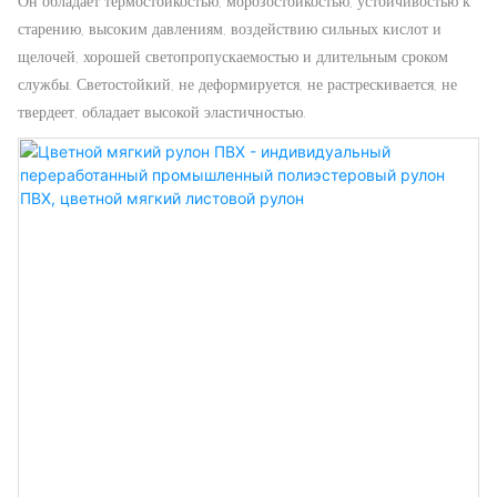
Он обладает термостойкостью, морозостойкостью, устойчивостью к
старению, высоким давлениям, воздействию сильных кислот и
щелочей, хорошей светопропускаемостью и длительным сроком
службы. Светостойкий, не деформируется, не растрескивается, не
твердеет, обладает высокой эластичностью.