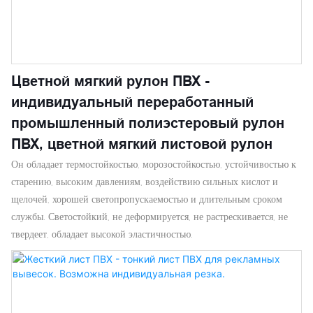
Цветной мягкий рулон ПВХ -
индивидуальный переработанный
промышленный полиэстеровый рулон
ПВХ, цветной мягкий листовой рулон
Он обладает термостойкостью, морозостойкостью, устойчивостью к
старению, высоким давлениям, воздействию сильных кислот и
щелочей, хорошей светопропускаемостью и длительным сроком
службы. Светостойкий, не деформируется, не растрескивается, не
твердеет, обладает высокой эластичностью.