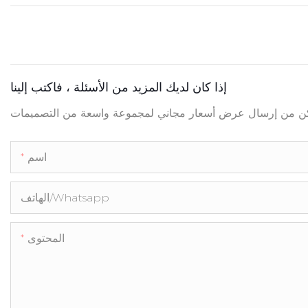
إذا كان لديك المزيد من الأسئلة ، فاكتب إلينا
اسم
الهاتف/whatsapp
المحتوى