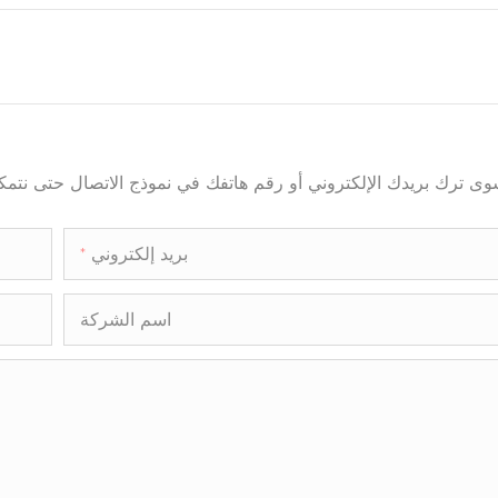
بريد إلكتروني
اسم الشركة