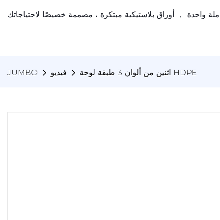
اثنين من ألوان 3 طبقة لوحة HDPE
فيديو
JUMBO