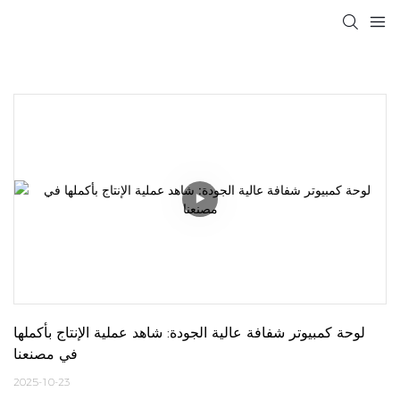
لوحة كمبيوتر شفافة عالية الجودة: شاهد عملية الإنتاج بأكملها 
في مصنعنا
2025-10-23