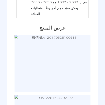
3050 × 3050 مم ， 2000 × 1000 مم
يمكن صنع حجم آخر وفقًا لمتطلبات
العملاء
عرض المنتج