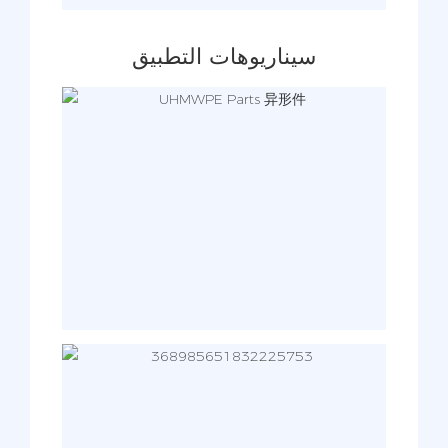
سيناريوهات التطبيق