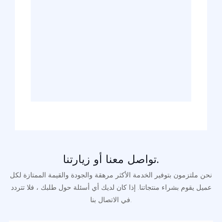
تواصل معنا أو زيارتنا.
نحن ملتزمون بتوفير الخدمة الأكثر مرهقة والجودة والقيمة الممتازة لكل
عميل يقوم بشراء منتجاتنا. إذا كان لديك أي أسئلة حول طلبك ، فلا تتردد
في الاتصال بنا.