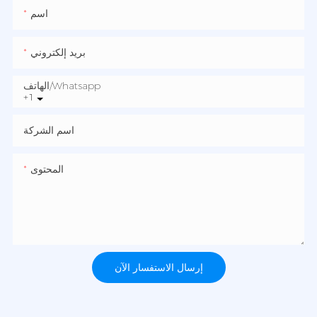
اسم
بريد إلكتروني
الهاتف/whatsapp
+1
اسم الشركة
المحتوى
إرسال الاستفسار الآن