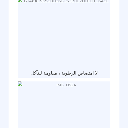
لا امتصاص الرطوبة ، مقاومة للتآكل