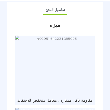
تفاصيل المنتج
ميزة
مقاومة تآكل ممتازة ، معامل منخفض للاحتكاك