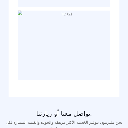
تواصل معنا أو زيارتنا.
نحن ملتزمون بتوفير الخدمة الأكثر مرهقة والجودة والقيمة الممتازة لكل