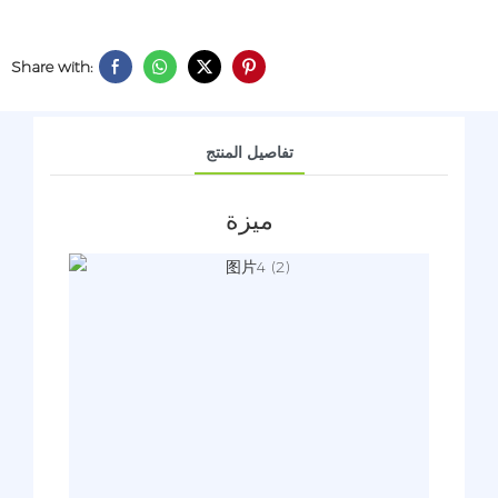
Share with:
تفاصيل المنتج
ميزة