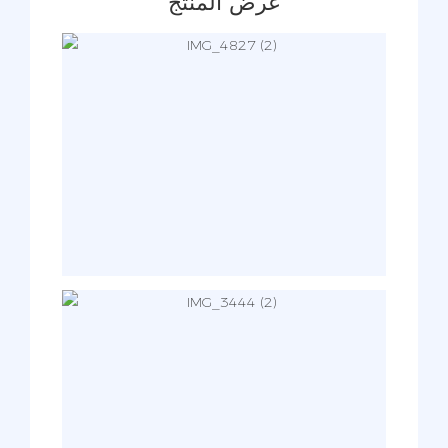
عرض المنتج