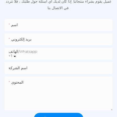
عميل يقوم بشراء منتجاتنا. إذا كان لديك أي أسئلة حول طلبك ، فلا تتردد
في الاتصال بنا.
اسم
بريد إلكتروني
الهاتف/whatsapp
+1
اسم الشركة
المحتوى