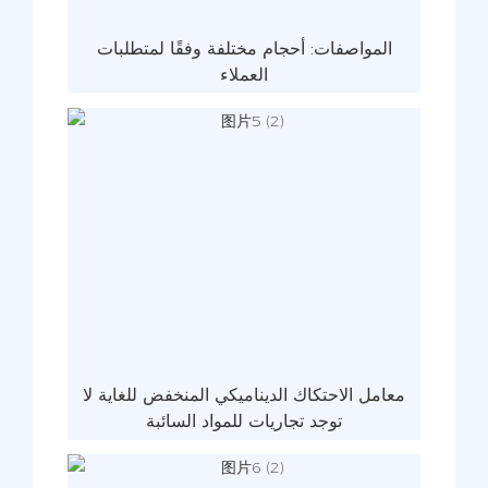
المواصفات: أحجام مختلفة وفقًا لمتطلبات
العملاء
معامل الاحتكاك الديناميكي المنخفض للغاية لا
توجد تجاريات للمواد السائبة