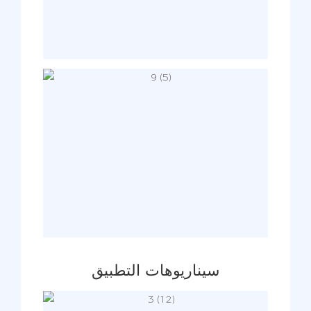
سيناريوهات التطبيق