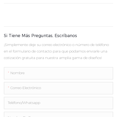
Si Tiene Más Preguntas, Escríbanos
¡Simplemente deje su correo electrónico o número de teléfono
en el formulario de contacto para que podamos enviarle una
cotización gratuita para nuestra amplia gama de diseños!
Nombre
Correo Electrónico
Teléfono/whatsapp