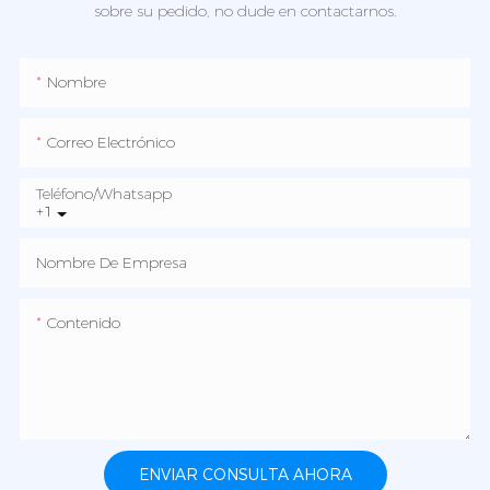
sobre su pedido, no dude en contactarnos.
Nombre
Correo Electrónico
Teléfono/whatsapp
+1
Nombre De Empresa
Contenido
ENVIAR CONSULTA AHORA