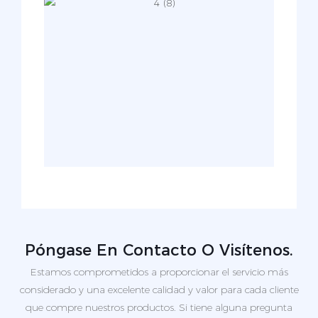
Póngase En Contacto O Visítenos.
Estamos comprometidos a proporcionar el servicio más
considerado y una excelente calidad y valor para cada cliente
que compre nuestros productos. Si tiene alguna pregunta