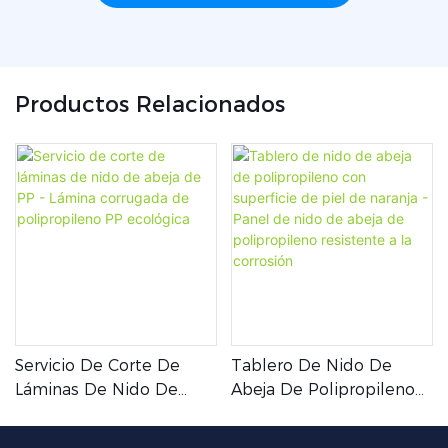
Productos Relacionados
Servicio De Corte De
Tablero De Nido De
Láminas De Nido De
Abeja De Polipropileno
Abeja De PP - Lámina
Con Superficie De Piel
Corrugada De
De Naranja - Panel De