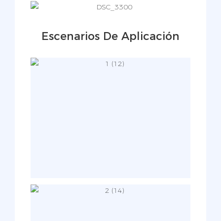
Escenarios De Aplicación