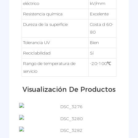
eléctrico
kV/mm
Resistencia química
Excelente
Dureza de la superficie
Costa d 60-
80
Tolerancia UV
Bien
Reciclabilidad
Sí
Rango de temperatura de
-20-100℃
servicio
Visualización De Productos