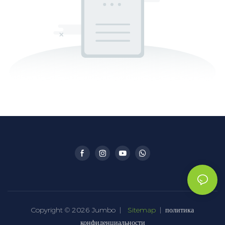
Copyright © 2026 Jumbo |
Sitemap
|
политика
конфиденциальности