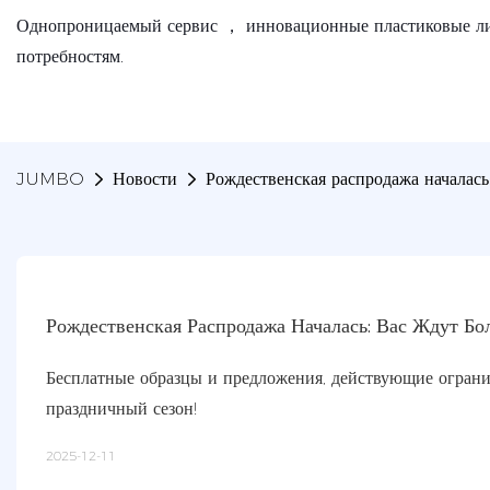
Однопроницаемый сервис ， инновационные пластиковые ли
потребностям.
JUMBO
Новости
Рождественская распродажа началась:
Рождественская Распродажа Началась: Вас Ждут Бо
Бесплатные образцы и предложения, действующие ограни
праздничный сезон!
2025-12-11