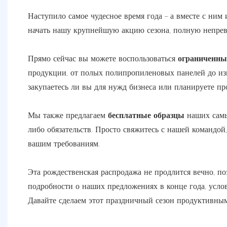
Наступило самое чудесное время года – а вместе с ним
начать нашу крупнейшую акцию сезона, полную непре
Прямо сейчас вы можете воспользоваться
ограниченны
продукции, от полых полипропиленовых панелей до из
закупаетесь ли вы для нужд бизнеса или планируете пр
Мы также предлагаем
бесплатные образцы
наших самы
либо обязательств. Просто свяжитесь с нашей командой,
вашим требованиям.
Эта рождественская распродажа не продлится вечно, по
подробности о наших предложениях в конце года, услов
Давайте сделаем этот праздничный сезон продуктивным