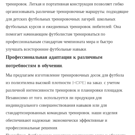
тренировок. Легкая и портативная конструкция позволяет гибко
организовывать различные тренировочные маршруты, подходящие
для детских футбольных тренировочных лагерей, школьных
футбольных курсов и ежедневных тренировок любителей. Она
помогает начинающим футболистам тренироваться по
профессиональным стандартам чемпионата мира и быстро
улучшать всесторонние футбольные навыки.
Профессиональная адаптация к различным
потребностям в обучении.
Мы предлагаем изготовление тренировочных досок для футбола
из полиэтилена высокой плотности (HDPE) на заказ, с учетом
различной интенсивности тренировок и планировки площадок.
Независимо от того, используется ли продукция для
индивидуального совершенствования навыков или для
стандартизированных командных тренировок, наши изделия
обеспечивают надежные, экономически эффективные и
профессиональные решения.