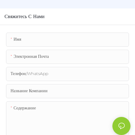
Свяжитесь С Нами
Имя
Электронная Почта
Телефон/WhatsApp
Название Компании
Содержание