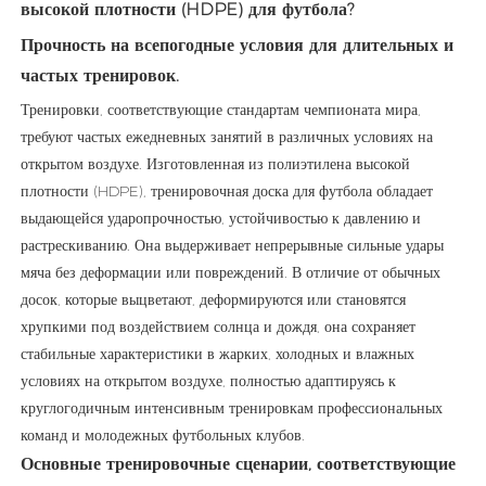
высокой плотности (HDPE) для футбола?
Прочность на всепогодные условия для длительных и
частых тренировок.
Тренировки, соответствующие стандартам чемпионата мира,
требуют частых ежедневных занятий в различных условиях на
открытом воздухе. Изготовленная из полиэтилена высокой
плотности (HDPE), тренировочная доска для футбола обладает
выдающейся ударопрочностью, устойчивостью к давлению и
растрескиванию. Она выдерживает непрерывные сильные удары
мяча без деформации или повреждений. В отличие от обычных
досок, которые выцветают, деформируются или становятся
хрупкими под воздействием солнца и дождя, она сохраняет
стабильные характеристики в жарких, холодных и влажных
условиях на открытом воздухе, полностью адаптируясь к
круглогодичным интенсивным тренировкам профессиональных
команд и молодежных футбольных клубов.
Основные тренировочные сценарии, соответствующие