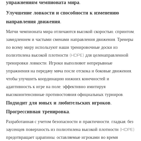
упражнениям чемпионата мира.
Улучшение ловкости и способности к изменению
направления движения.
Матчи чемпионата мира отличаются высокой скоростью, спринтом,
замедлением и частыми сменами направления движения. Тренеры
по всему миру используют наши тренировочные доски из
полиэтилена высокой плотности (HDPE) для целенаправленной
тренировки ловкости. Игроки выполняют непрерывные
упражнения на передачу мяча после отскока и боковые движения,
чтобы улучшить координацию нижних конечностей и
адаптивность к игре на поле, эффективно имитируя
высокоинтенсивные противостояния официальных турниров.
Подходит для юных и любительских игроков.
Прогрессивная тренировка.
Разработанная с учетом безопасности и практичности, гладкая, без
заусенцев поверхность из полиэтилена высокой плотности (HDPE)
предотвращает царапины, оставляемые игроками во время