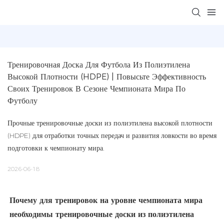
Тренировочная Доска Для Футбола Из Полиэтилена 
Высокой Плотности (HDPE) | Повысьте Эффективность 
Своих Тренировок В Сезоне Чемпионата Мира По 
Футболу
Прочные тренировочные доски из полиэтилена высокой плотности
(HDPE) для отработки точных передач и развития ловкости во время
подготовки к чемпионату мира.
2026-06-18
Почему для тренировок на уровне чемпионата мира
необходимы тренировочные доски из полиэтилена