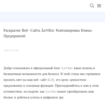
Раскрытие Веб -сайта Jumbo: Разблокировка Новых 
Предприятий.
2024-10-30
Добро пожаловать в официальный блог Jumbo, ваши шлюзы в
бесконечные возможности для бизнеса. В этой статье мы стремимся
пролить свет на наш веб -сайт B2B, его цели, ценностное
предложение и основные функции. Присоединяйтесь к нам в этом
путешествии, исследуем, как Jumbo может преобразовать ваш
бизнес и добиться успеха в цифровую эру.