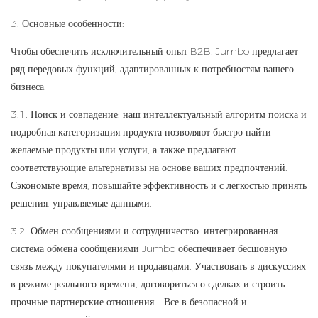
3. Основные особенности:
Чтобы обеспечить исключительный опыт B2B, Jumbo предлагает
ряд передовых функций, адаптированных к потребностям вашего
бизнеса:
3.1. Поиск и совпадение: наш интеллектуальный алгоритм поиска и
подробная категоризация продукта позволяют быстро найти
желаемые продукты или услуги, а также предлагают
соответствующие альтернативы на основе ваших предпочтений.
Сэкономьте время, повышайте эффективность и с легкостью принять
решения, управляемые данными.
3.2. Обмен сообщениями и сотрудничество: интегрированная
система обмена сообщениями Jumbo обеспечивает бесшовную
связь между покупателями и продавцами. Участвовать в дискуссиях
в режиме реального времени, договориться о сделках и строить
прочные партнерские отношения – Все в безопасной и