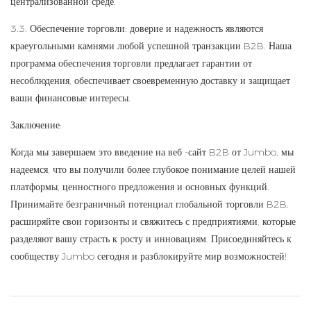
централизованной среде.
3.3. Обеспечение торговли: доверие и надежность являются
краеугольными камнями любой успешной транзакции B2B. Наша
программа обеспечения торговли предлагает гарантии от
несоблюдения, обеспечивает своевременную доставку и защищает
ваши финансовые интересы.
Заключение:
Когда мы завершаем это введение на веб -сайт B2B от Jumbo, мы
надеемся, что вы получили более глубокое понимание целей нашей
платформы, ценностного предложения и основных функций.
Принимайте безграничный потенциал глобальной торговли B2B,
расширяйте свои горизонты и свяжитесь с предприятиями, которые
разделяют вашу страсть к росту и инновациям. Присоединяйтесь к
сообществу Jumbo сегодня и разблокируйте мир возможностей!