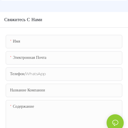
воздухе?
Свяжитесь С Нами
Имя
Электронная Почта
Телефон/WhatsApp
Название Компании
Содержание