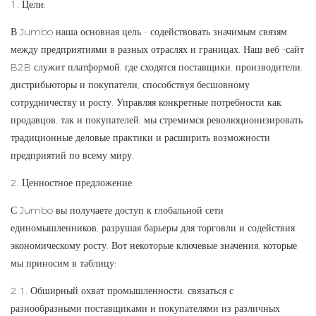
1. Цели:
В Jumbo наша основная цель - содействовать значимым связям
между предприятиями в разных отраслях и границах. Наш веб -сайт
B2B служит платформой, где сходятся поставщики, производители,
дистрибьюторы и покупатели, способствуя бесшовному
сотрудничеству и росту. Управляя конкретные потребности как
продавцов, так и покупателей, мы стремимся революционизировать
традиционные деловые практики и расширить возможности
предприятий по всему миру.
2. Ценностное предложение:
С Jumbo вы получаете доступ к глобальной сети
единомышленников, разрушая барьеры для торговли и содействия
экономическому росту. Вот некоторые ключевые значения, которые
мы приносим в таблицу:
2.1. Обширный охват промышленности: связаться с
разнообразными поставщиками и покупателями из различных