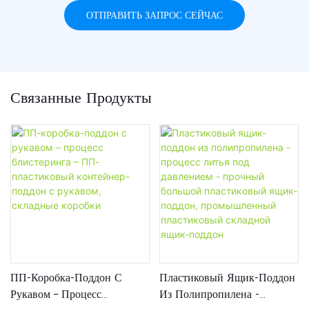
ОТПРАВИТЬ ЗАПРОС СЕЙЧАС
Связанные Продукты
ПП-Коробка-Поддон С
Пластиковый Ящик-Поддон
Рукавом – Процесс
Из Полипропилена -