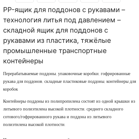
PP-ящик для поддонов с рукавами –
технология литья под давлением –
складной ящик для поддонов с
рукавами из пластика, тяжёлые
промышленные транспортные
контейнеры
Перерабатываемые поддоны, упаковочные коробки, гофрированные
рукава для поддонов, складные пластиковые поддоны, контейнеры для
коробок
Контейнеры-поддоны из полипропилена состоят из одной крышки из
литьевого полиэтилена высокой плотности, среднего складного
сотового/гофрированного рукава и поддона из литьевого
полиэтилена высокой плотности.