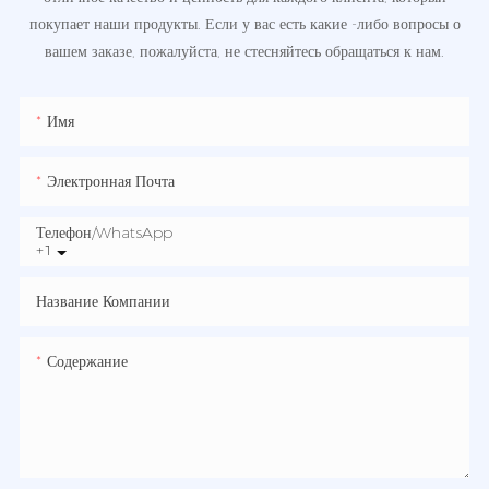
покупает наши продукты. Если у вас есть какие -либо вопросы о
вашем заказе, пожалуйста, не стесняйтесь обращаться к нам.
Имя
Электронная Почта
Телефон/WhatsApp
+1
Название Компании
Содержание