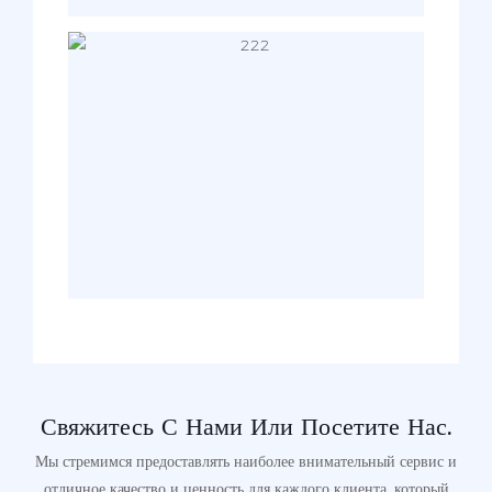
Свяжитесь С Нами Или Посетите Нас.
Мы стремимся предоставлять наиболее внимательный сервис и
отличное качество и ценность для каждого клиента, который