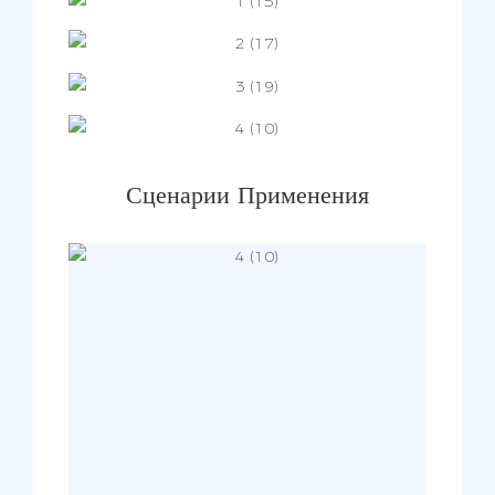
Сценарии Применения