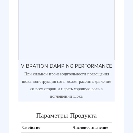
VIBRATION DAMPING PERFORMANCE
При сильной производительности поглощения
шока, конструкция соты может рассеять давление
со всех сторон и играть хорошую роль в
поглощении шока.
Параметры Продукта
Свойство
Числовое значение