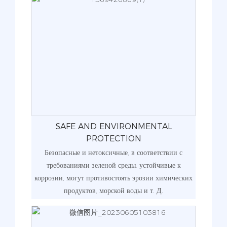
SAFE AND ENVIRONMENTAL
PROTECTION
Безопасные и нетоксичные, в соответствии с
требованиями зеленой среды, устойчивые к
коррозии, могут противостоять эрозии химических
продуктов, морской воды и т. Д.