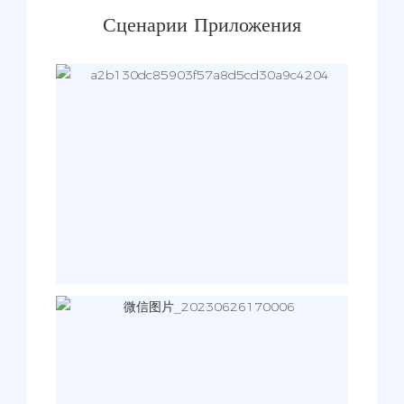
Сценарии Приложения