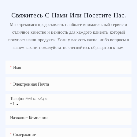
Свяжитесь С Нами Или Посетите Нас.
Мы стремимся предоставлять наиболее внимательный сервис и
отличное качество и ценность для каждого клиента, который
покупает наши продукты. Если у вас есть какие -либо вопросы о
вашем заказе, пожалуйста, не стесняйтесь обращаться к нам.
Имя
Электронная Почта
Телефон/WhatsApp
+1
Название Компании
Содержание