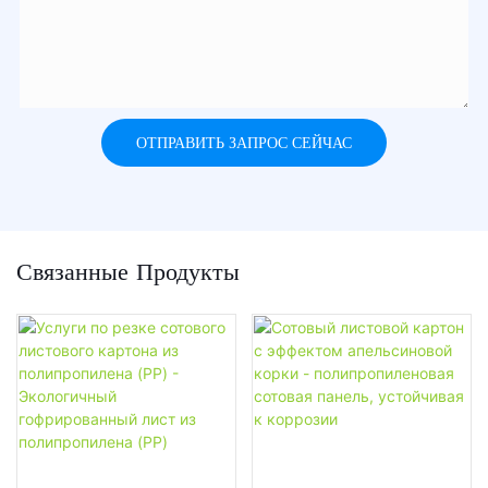
ОТПРАВИТЬ ЗАПРОС СЕЙЧАС
Связанные Продукты