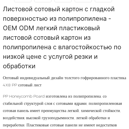
Листовой сотовый картон с гладкой
поверхностью из полипропилена -
OEM ODM легкий пластиковый
листовой сотовый картон из
полипропилена с влагостойкостью по
низкой цене с услугой резки и
обработки
Оптовый индивидуальный дизайн толстого гофрированного пластика
4X8 PP сотовый лист
PP Honeycomb Poard изготовлена ​​из полипропилена, со
стабильной структурой слоя с сотовыми ядрами, полипропиленовая
сотовая панель имеет преимущества легкой, химической стойкости,
воздействия, высокой грузоподъемности, легкой обработки и
переработки. Пластиковые сотовые панели не имеют недостатков