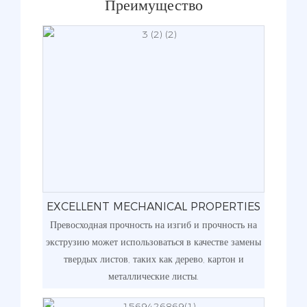
Преимущество
EXCELLENT MECHANICAL PROPERTIES
Превосходная прочность на изгиб и прочность на
экструзию может использоваться в качестве замены
твердых листов, таких как дерево, картон и
металлические листы.