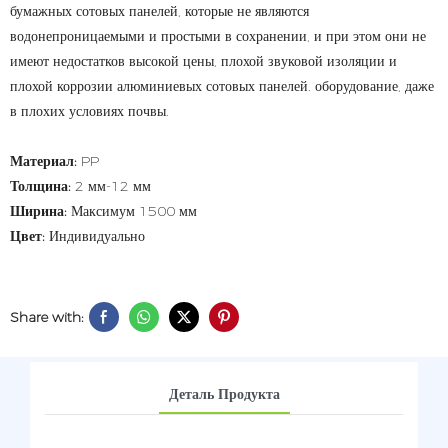
бумажных сотовых панелей, которые не являются
водонепроницаемыми и простыми в сохранении, и при этом они не
имеют недостатков высокой цены, плохой звуковой изоляции и
плохой коррозии алюминиевых сотовых панелей. оборудование, даже
в плохих условиях почвы.
Материал:
PP
Толщина:
2 мм-12 мм
Ширина:
Максимум 1500 мм
Цвет:
Индивидуально
Share with:
Деталь Продукта