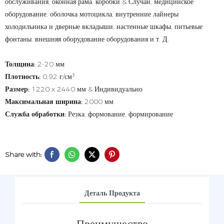
обслуживания, оконная рама, коробки & Случаи, медицинское
оборудование, оболочка мотоцикла, внутренние лайнеры
холодильника и дверные вкладыши, настенные шкафы, питьевые
фонтаны, внешняя оборудование оборудования и т. Д.
Толщина:
2-20 мм
Плотность:
0,92 г/см³
Размер:
1220 x 2440 мм & Индивидуально
Максимальная ширина:
2000 мм
Служба обработки:
Резка, формование, формирование
Share with:
Деталь Продукта
Преимущество