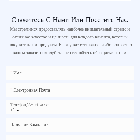
Свяжитесь С Нами Или Посетите Нас.
Мы стремимся предоставлять наиболее внимательный сервис и
отличное качество и ценность для каждого клиента, который
покупает наши продукты. Если у вас есть какие -либо вопросы о
вашем заказе, пожалуйста, не стесняйтесь обращаться к нам.
Имя
Электронная Почта
Телефон/WhatsApp
+1
Название Компании