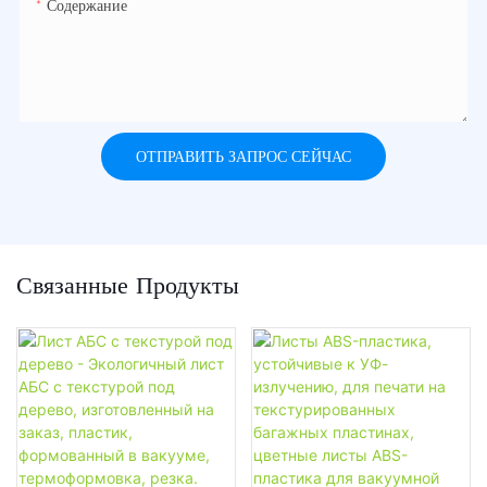
Содержание
ОТПРАВИТЬ ЗАПРОС СЕЙЧАС
Связанные Продукты