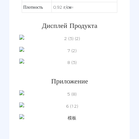
Плотность
0,92 г/см=
Дисплей Продукта
Приложение