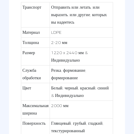
Транспорт
Отправить или летать, или
выразить, или другие, которых
вы надеетесь
Материал
LDPE
Толщина
2-20 мм
Размер
1220 x 2440 мм &
Индивидуально
Служба
Резка, формование,
обработки
формирование
Цвет
Белый, черный, красный, синий
& Индивидуально
Максимальная
2000 мм
ширина
Поверхность
Глянцевый, грубый, гладкий,
текстурированный