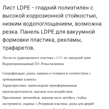
Лист LDPE - гладкий полиэтилен с
высокой коррозионной стойкостью,
низким водопоглощением, возможна
резка. Панель LDPE для вакуумной
формовки пластика, рекламы,
трафаретов.
Листы из ударопрочного пластика LDPE по заводской цене.
Водонепроницаемый ПЭ. Резка включена.
Спецификация: длина, ширина и толщина в соответствии с
требованиями клиента.
Характеристики: превосходная термоформованная
производительность, высокая сила воздействия.
Приложение: автомобиль, верхняя часть автобуса, стойка
инструмента, сиденье & Резервная пластина, доска для дверей