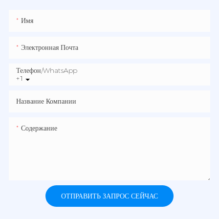
Имя
Электронная Почта
Телефон/WhatsApp
+1
Название Компании
Содержание
ОТПРАВИТЬ ЗАПРОС СЕЙЧАС