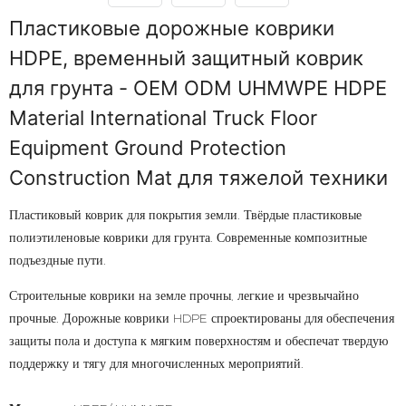
Пластиковые дорожные коврики
HDPE, временный защитный коврик
для грунта - OEM ODM UHMWPE HDPE
Material International Truck Floor
Equipment Ground Protection
Construction Mat для тяжелой техники
Пластиковый коврик для покрытия земли. Твёрдые пластиковые
полиэтиленовые коврики для грунта. Современные композитные
подъездные пути.
Строительные коврики на земле прочны, легкие и чрезвычайно
прочные. Дорожные коврики HDPE спроектированы для обеспечения
защиты пола и доступа к мягким поверхностям и обеспечат твердую
поддержку и тягу для многочисленных мероприятий.