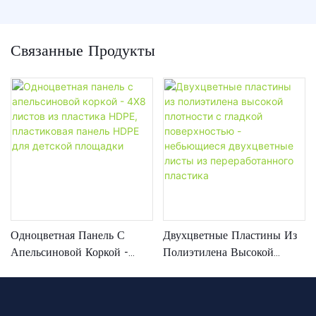
Связанные Продукты
Одноцветная Панель С
Двухцветные Пластины Из
Апельсиновой Коркой -
Полиэтилена Высокой
4X8 Листов Из Пластика
Плотности С Гладкой
HDPE, Пластиковая Панель
Поверхностью -
HDPE Для Детской
Небьющиеся Двухцветные