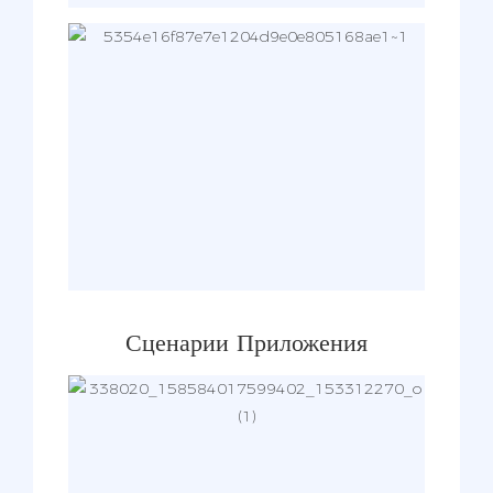
Сценарии Приложения