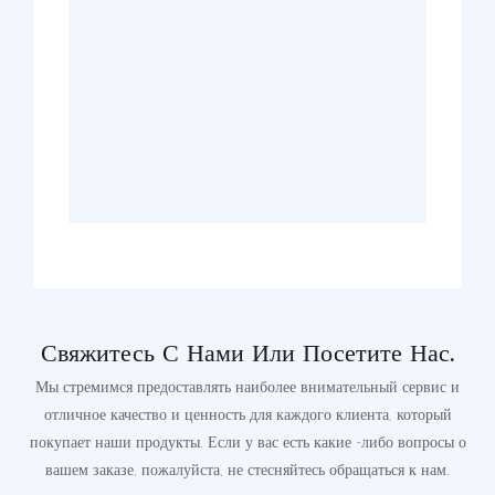
Свяжитесь С Нами Или Посетите Нас.
Мы стремимся предоставлять наиболее внимательный сервис и
отличное качество и ценность для каждого клиента, который
покупает наши продукты. Если у вас есть какие -либо вопросы о
вашем заказе, пожалуйста, не стесняйтесь обращаться к нам.