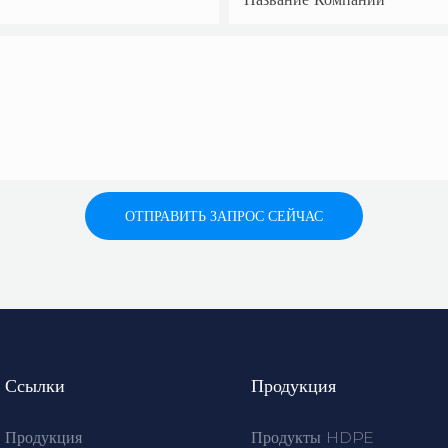
ОТПРАВИТЬ ЗАПРОС СЕЙЧАС
Ссылки
Продукция
Продукция
Продукты HDPE