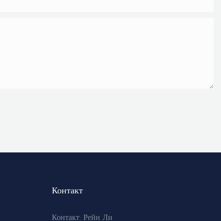
Контакт
Контакт: Рейн Ли