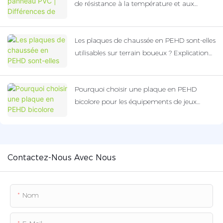
de résistance à la température et aux
produits chimiques
Les plaques de chaussée en PEHD sont-elles
utilisables sur terrain boueux ? Explication
de leurs performances anti-affaissement et
antidérapantes.
Pourquoi choisir une plaque en PEHD
bicolore pour les équipements de jeux
extérieurs pour enfants ?
Contactez-Nous Avec Nous
Nom