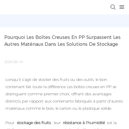
Pourquoi Les Boîtes Creuses En PP Surpassent Les 
Autres Matériaux Dans Les Solutions De Stockage
2025-08-19
Lorsqu'il s'agit de stocker des fruits ou des outils, le bon
contenant fait toute la différence Les boîtes creuses en PP se
distinguent comme premier choix, offrant des avantages
distincts par rapport aux contenants fabriqués à partir d'autres
matériaux comme le bois, le carton ou le plastique solide.
Pour
stockage des fruits
, leur
résistance à l'humidité
est la