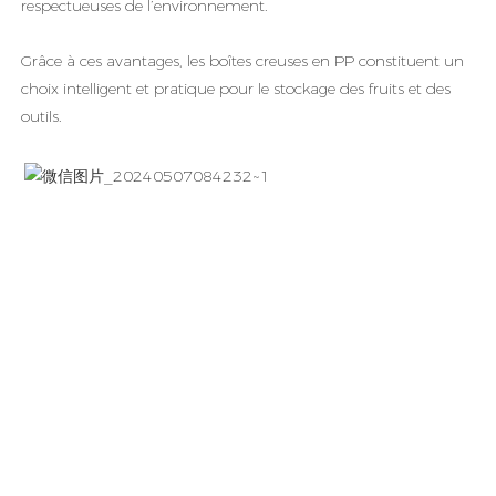
respectueuses de l’environnement.
Grâce à ces avantages, les boîtes creuses en PP constituent un
choix intelligent et pratique pour le stockage des fruits et des
outils.