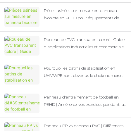
Pièces usinées sur mesure en panneau
bicolore en PEHD pour équipements de
jeux extérieurs pour enfants
Rouleau de PVC transparent coloré | Guide
d'applications industrielles et commerciales
polyvalentes
Pourquoi les patins de stabilisation en
UHMWPE sont devenus le choix numéro
un pour l'utilisation de machines lourdes
Panneau d'entraînement de football en
PEHD | Améliorez vos exercices pendant la
Coupe du Monde
Panneau PP vs panneau PVC | Différences