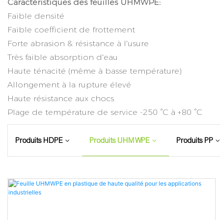
Caractéristiques des feuilles UHMWPE:
Faible densité
Faible coefficient de frottement
Forte abrasion & résistance à l'usure
Très faible absorption d'eau
Haute ténacité (même à basse température)
Allongement à la rupture élevé
Haute résistance aux chocs
Plage de température de service -250 °C à +80 °C
Produits HDPE
Produits UHMWPE
Produits PP