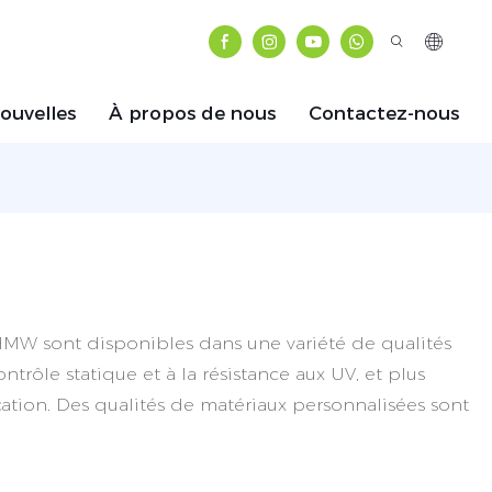
ouvelles
À propos de nous
Contactez-nous
HMW sont disponibles dans une variété de qualités
trôle statique et à la résistance aux UV, et plus
ation. Des qualités de matériaux personnalisées sont