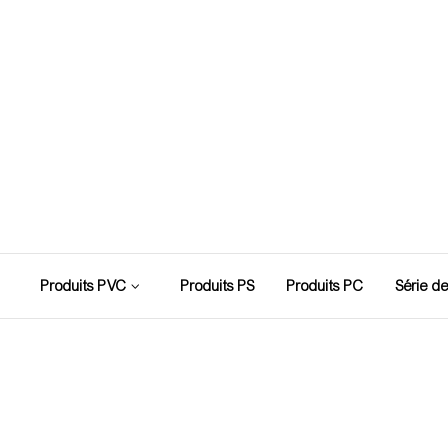
Produits PVC
Produits PS
Produits PC
Série d