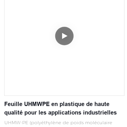
Feuille UHMWPE en plastique de haute
qualité pour les applications industrielles
UHMW-PE (polyéthylène de poids moléculaire