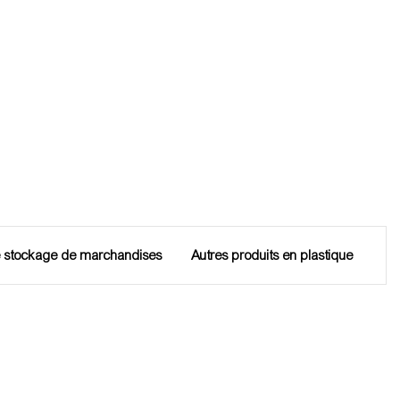
e stockage de marchandises
Autres produits en plastique