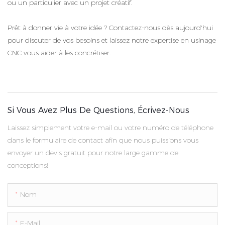
ou un particulier avec un projet créatif.
Prêt à donner vie à votre idée ? Contactez-nous dès aujourd'hui
pour discuter de vos besoins et laissez notre expertise en usinage
CNC vous aider à les concrétiser.
Si Vous Avez Plus De Questions, Écrivez-Nous
Laissez simplement votre e-mail ou votre numéro de téléphone
dans le formulaire de contact afin que nous puissions vous
envoyer un devis gratuit pour notre large gamme de
conceptions!
Nom
E-Mail