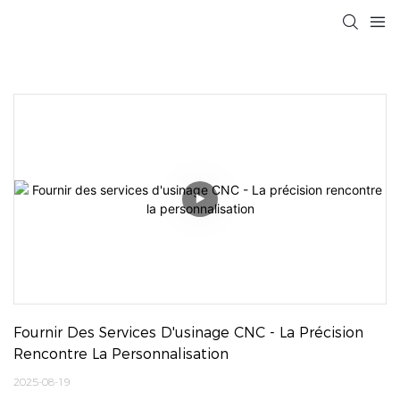
Fournir Des Services D'usinage CNC - La Précision 
Rencontre La Personnalisation
2025-08-19