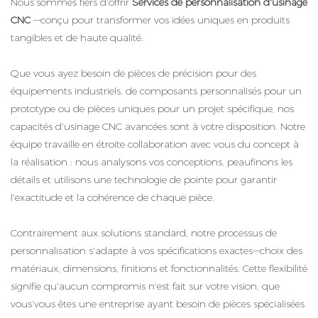
Nous’sommes fiers d'offrir
Services de personnalisation d'usinage
CNC
—conçu pour transformer vos idées uniques en produits
tangibles et de haute qualité.
Que vous ayez besoin de pièces de précision pour des
équipements industriels, de composants personnalisés pour un
prototype ou de pièces uniques pour un projet spécifique, nos
capacités d'usinage CNC avancées sont à votre disposition. Notre
équipe travaille en étroite collaboration avec vous du concept à
la réalisation : nous analysons vos conceptions, peaufinons les
détails et utilisons une technologie de pointe pour garantir
l'exactitude et la cohérence de chaque pièce.
Contrairement aux solutions standard, notre processus de
personnalisation s'adapte à vos spécifications exactes—choix des
matériaux, dimensions, finitions et fonctionnalités. Cette flexibilité
signifie qu'aucun compromis n'est fait sur votre vision, que
vous’vous êtes une entreprise ayant besoin de pièces spécialisées