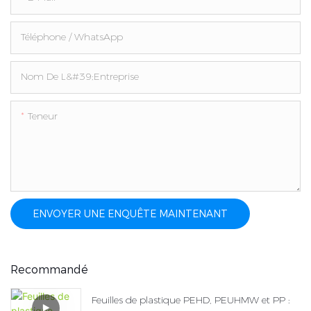
Téléphone / WhatsApp
Nom De L&#39;entreprise
Teneur
ENVOYER UNE ENQUÊTE MAINTENANT
Recommandé
Feuilles de plastique PEHD, PEUHMW et PP :