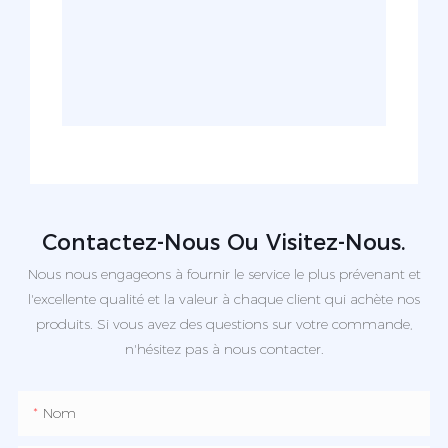
Contactez-Nous Ou Visitez-Nous.
Nous nous engageons à fournir le service le plus prévenant et
l'excellente qualité et la valeur à chaque client qui achète nos
produits. Si vous avez des questions sur votre commande,
n'hésitez pas à nous contacter.
Nom