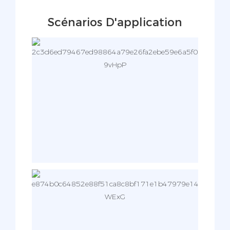
Scénarios D'application