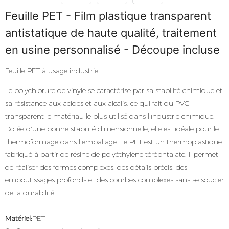
Feuille PET - Film plastique transparent
antistatique de haute qualité, traitement
en usine personnalisé - Découpe incluse
Feuille PET à usage industriel
Le polychlorure de vinyle se caractérise par sa stabilité chimique et
sa résistance aux acides et aux alcalis, ce qui fait du PVC
transparent le matériau le plus utilisé dans l'industrie chimique.
Dotée d'une bonne stabilité dimensionnelle, elle est idéale pour le
thermoformage dans l'emballage. Le PET est un thermoplastique
fabriqué à partir de résine de polyéthylène téréphtalate. Il permet
de réaliser des formes complexes, des détails précis, des
emboutissages profonds et des courbes complexes sans se soucier
de la durabilité.
Matériel:
PET