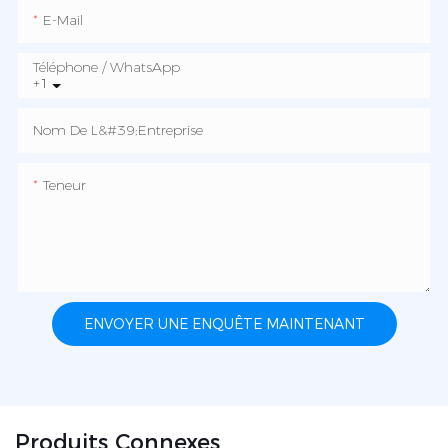
E-Mail
Téléphone / WhatsApp
+1
Nom De L&#39;entreprise
Teneur
ENVOYER UNE ENQUÊTE MAINTENANT
Produits Connexes