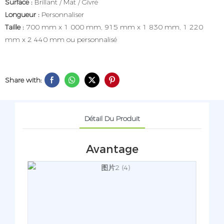
Surface :
Brillant / Mat / Givré
Longueur :
Personnaliser
Taille :
700 mm x 1 000 mm, 915 mm x 1 830 mm, 1 220
mm x 2 440 mm ou personnalisé
Share with:
Détail Du Produit
Avantage