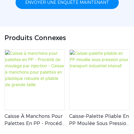
ENVOYER UNE ENQUÊTE MAINTENANT
Produits Connexes
Caisse À Manchons Pour
Caisse-Palette Pliable En
Palettes En PP - Procédé
PP Moulée Sous Pression
De Moulage Par Injection
Pour Transport Industriel