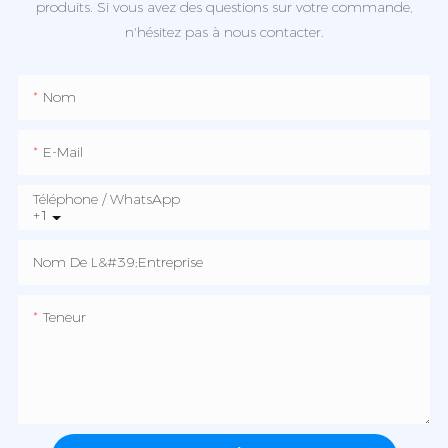
produits. Si vous avez des questions sur votre commande,
n'hésitez pas à nous contacter.
Nom
E-Mail
Téléphone / WhatsApp
+1
Nom De L&#39;entreprise
Teneur