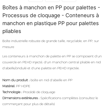
Boîtes à manchon en PP pour palettes -
Processus de cloquage - Conteneurs à
manchon en plastique PP pour palettes
pliables
Boîte industrielle robuste de grande taille, recyclable, en PP, sur
mesure
Les conteneurs à manchon de palette en PP se composent d'un
couvercle en PEHD injecté, d'un manchon central pliable en nid
d'abeille/ondulé et d'une palette en PEHD injectée.
Nom du produit :
boîte en nid d'abeille en PP
Matériel:
PP HDPE
Technologie :
Procédé de cloquage
Dimensions extérieures :
Spécifications complètes (consultez le
commerçant pour plus de détails)