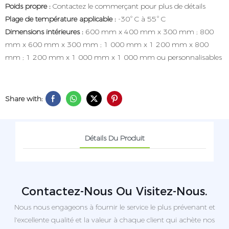
Poids propre :
Contactez le commerçant pour plus de détails
Plage de température applicable :
-30° C à 55° C
Dimensions intérieures :
600 mm x 400 mm x 300 mm ; 800
mm x 600 mm x 300 mm ; 1 000 mm x 1 200 mm x 800
mm ; 1 200 mm x 1 000 mm x 1 000 mm ou personnalisables
Share with:
Détails Du Produit
Contactez-Nous Ou Visitez-Nous.
Nous nous engageons à fournir le service le plus prévenant et
l'excellente qualité et la valeur à chaque client qui achète nos